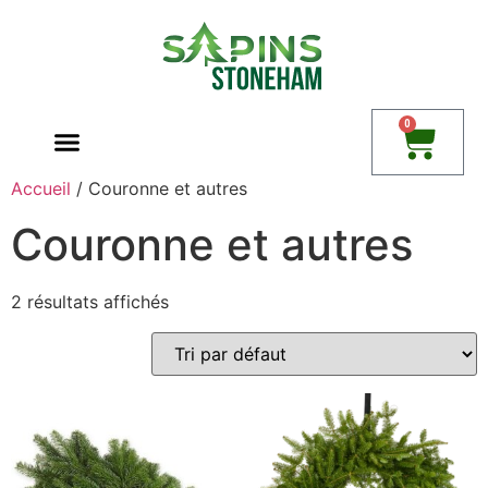
0
Accueil
/ Couronne et autres
Couronne et autres
2 résultats affichés