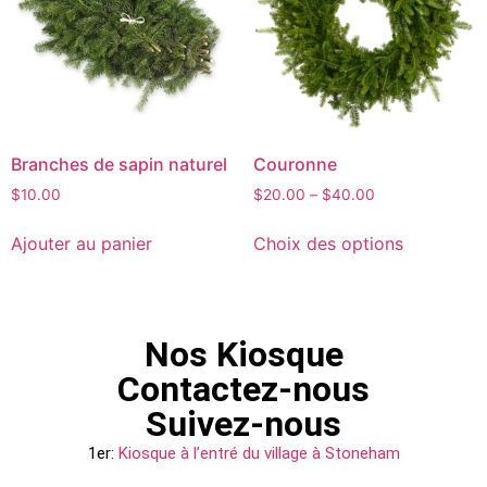
Branches de sapin naturel
Couronne
$
10.00
$
20.00
–
$
40.00
Ajouter au panier
Choix des options
Nos Kiosque
Contactez-nous
Suivez-nous
1er:
Kiosque à l’entré du village à Stoneham